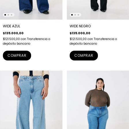
WIDE AZUL
WIDE NEGRO
$135.000,00
$135.000,00
$121.500,00
con
Transferencia o
$121.500,00
con
Transferencia o
depósito bancario
depósito bancario
COMPRAR
COMPRAR