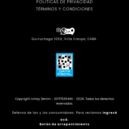
POLÍTICAS DE PRIVACIDAD
TÉRMINOS Y CONDICIONES
Gurruchaga 1050, Villa Crespo, CABA.
Copyright Limay Denim - 30717535444 - 2026. Todos los derechos
reservados.
Defensa de las y los consumidores. Para reclamos
ingresá
acá.
Botón de arrepentimiento