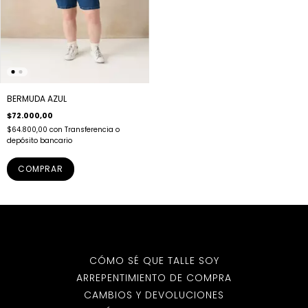
BERMUDA AZUL
$72.000,00
$64.800,00
con
Transferencia o
depósito bancario
COMPRAR
CÓMO SÉ QUE TALLE SOY
ARREPENTIMIENTO DE COMPRA
CAMBIOS Y DEVOLUCIONES