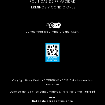
POLÍTICAS DE PRIVACIDAD
TÉRMINOS Y CONDICIONES
Gurruchaga 1050, Villa Crespo, CABA.
Copyright Limay Denim - 30717535444 - 2026. Todos los derechos
reservados.
Defensa de las y los consumidores. Para reclamos
ingresá
acá.
Botón de arrepentimiento