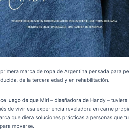
 primera marca de ropa de Argentina pensada para p
ducida, de la tercera edad y en rehabilitación.
ce luego de que Miri – diseñadora de Handy – tuviera
s de vivir esa experiencia reveladora en carne propia
arca que diera soluciones prácticas a personas que tu
s para moverse.