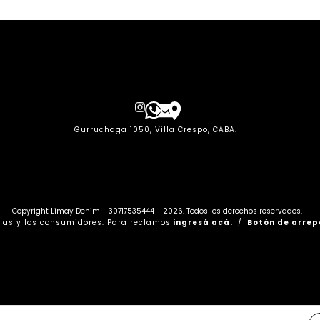
Gurruchaga 1050, Villa Crespo, CABA.
Copyright Limay Denim - 30717535444 - 2026. Todos los derechos reservados.
las y los consumidores. Para reclamos
ingresá acá.
/
Botón de arrep