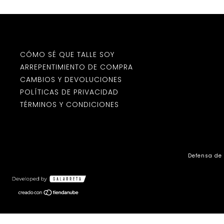
CÓMO SÉ QUE TALLE SOY
ARREPENTIMIENTO DE COMPRA
CAMBIOS Y DEVOLUCIONES
POLÍTICAS DE PRIVACIDAD
TÉRMINOS Y CONDICIONES
Defensa de 