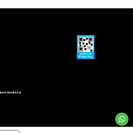
entimiento