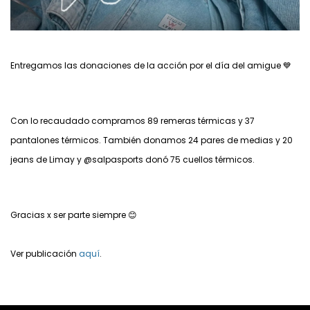
Entregamos las donaciones de la acción por el día del amigue 💙
Con lo recaudado compramos 89 remeras térmicas y 37
pantalones térmicos. También donamos 24 pares de medias y 20
jeans de Limay y @salpasports donó 75 cuellos térmicos.
Gracias x ser parte siempre 😊
Ver publicación
aquí
.