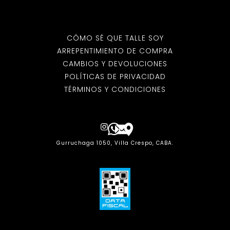
CÓMO SÉ QUE TALLE SOY
ARREPENTIMIENTO DE COMPRA
CAMBIOS Y DEVOLUCIONES
POLÍTICAS DE PRIVACIDAD
TÉRMINOS Y CONDICIONES
Gurruchaga 1050, Villa Crespo, CABA.